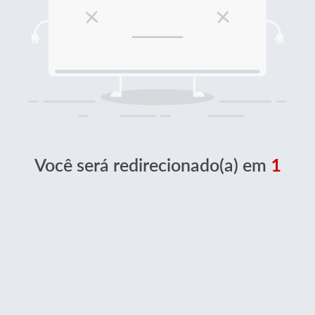
Você será redirecionado(a) em
1